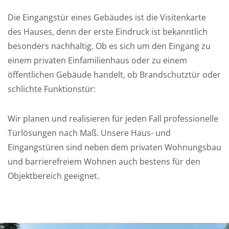
Die
Eingangstür
eines Gebäudes ist die Visitenkarte
des Hauses, denn der erste Eindruck ist bekanntlich
besonders nachhaltig. Ob es sich um den Eingang zu
einem privaten Einfamilienhaus oder zu einem
öffentlichen Gebäude handelt, ob Brandschutztür oder
schlichte Funktionstür:
Wir planen und realisieren für jeden Fall professionelle
Türlösungen nach Maß. Unsere Haus- und
Eingangstüren sind neben dem privaten Wohnungsbau
und barrierefreiem Wohnen auch bestens für den
Objektbereich geeignet.