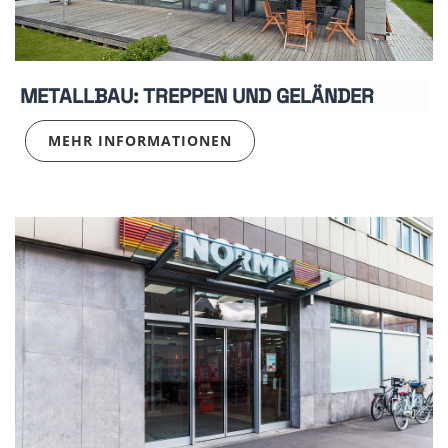
METALLBAU: TREPPEN UND GELÄNDER
MEHR INFORMATIONEN