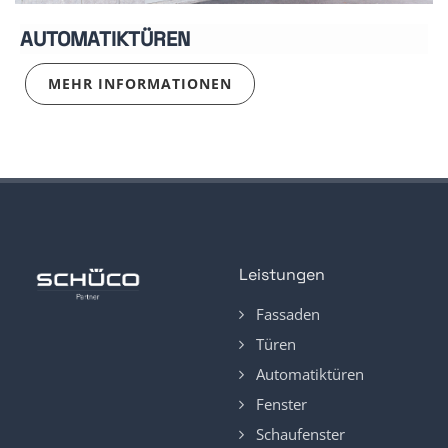
AUTOMATIKTÜREN
MEHR INFORMATIONEN
Leistungen
Fassaden
Türen
Automatiktüren
Fenster
Schaufenster