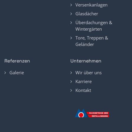
Versenkanlagen
Glasdächer
Überdachungen &
Wintergärten
Tore, Treppen &
Geländer
Referenzen
Unternehmen
Galerie
Wir über uns
Karriere
Kontakt