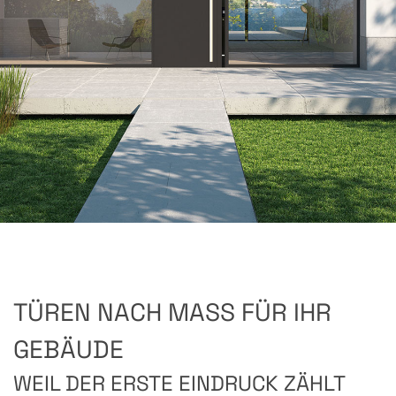
TÜREN NACH MASS FÜR IHR G
EBÄUDE
WEIL DER ERSTE EINDRUCK ZÄHLT